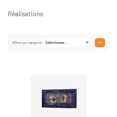
Réalisations
Affiner par catégorie :