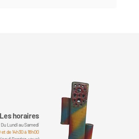
Les horaires
Du Lundi au Samedi
 et de 14h30 à 18h00
 (sauf Rendez-vous)