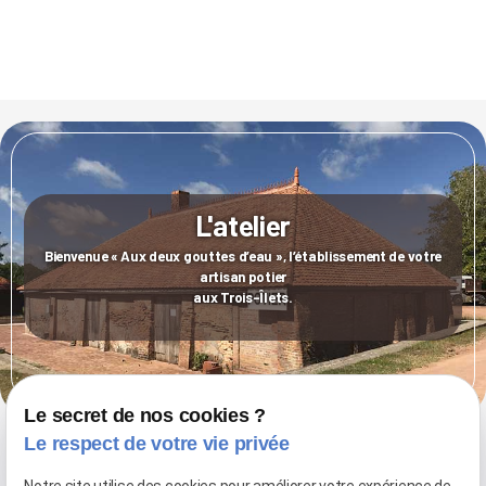
L'atelier
Bienvenue « Aux deux gouttes d’eau », l’établissement de votre
artisan potier
aux Trois-Îlets.
Le secret de nos cookies ?
Le respect de votre vie privée
Les horaires