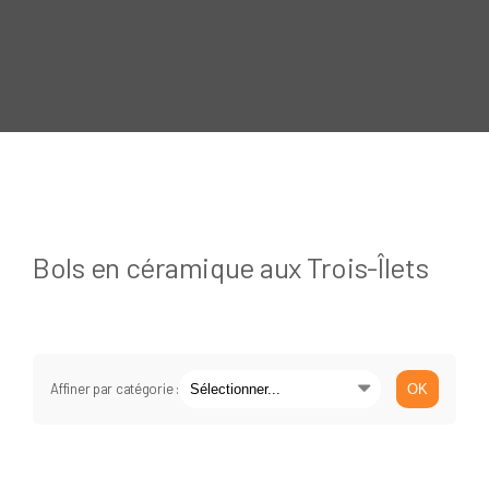
Bols en céramique aux Trois-Îlets
Affiner par catégorie :